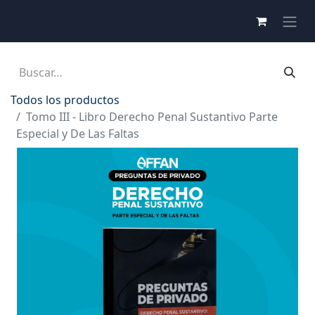
Todos los productos
Tomo III - Libro Derecho Penal Sustantivo Parte
Especial y De Las Faltas