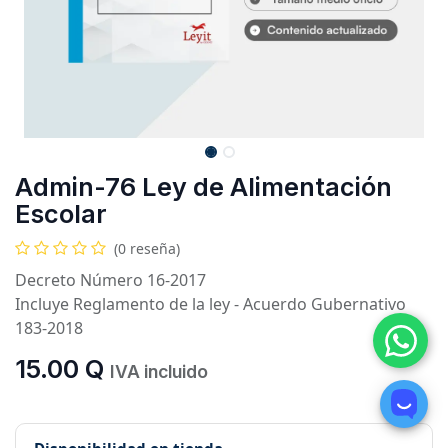
Admin-76 Ley de Alimentación
Escolar
(0 reseña)
Decreto Número 16-2017
Incluye Reglamento de la ley - Acuerdo Gubernativo
183-2018
15.00
Q
IVA incluido