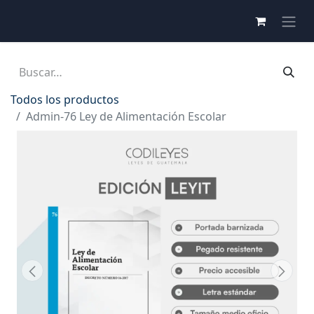
Todos los productos
Admin-76 Ley de Alimentación Escolar