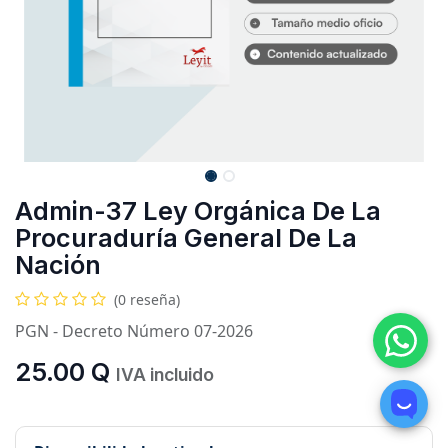
Admin-37 Ley Orgánica De La
Procuraduría General De La
Nación
(0 reseña)
PGN - Decreto Número 07-2026
25.00
Q
IVA incluido