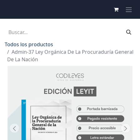
Todos los productos
Admin-37 Ley Orgánica De La Procuraduría General
De La Nación