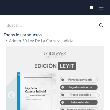
Todos los productos
Admin-30 Ley De La Carrera Judicial