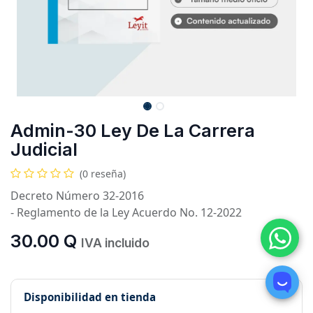
Admin-30 Ley De La Carrera
Judicial
(0 reseña)
Decreto Número 32-2016
- Reglamento de la Ley Acuerdo No. 12-2022
30.00
Q
IVA incluido
Disponibilidad en tienda