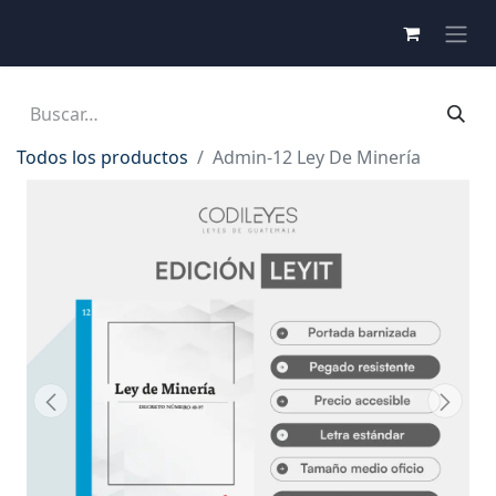
Todos los productos
Admin-12 Ley De Minería