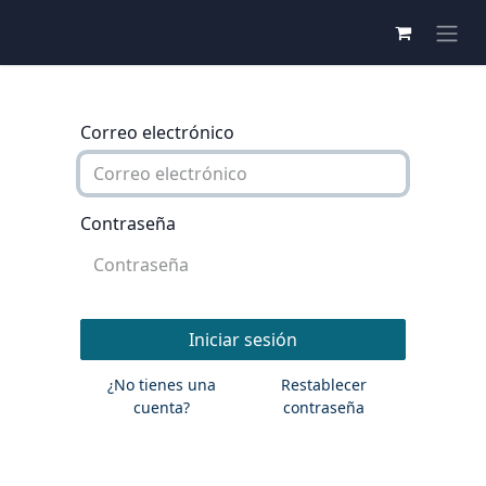
Correo electrónico
Contraseña
Iniciar sesión
¿No tienes una
Restablecer
cuenta?
contraseña